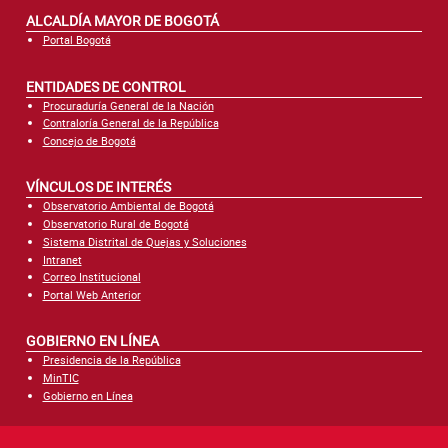
ALCALDÍA MAYOR DE BOGOTÁ
Portal Bogotá
ENTIDADES DE CONTROL
Procuraduría General de la Nación
Contraloría General de la República
Concejo de Bogotá
VÍNCULOS DE INTERÉS
Observatorio Ambiental de Bogotá
Observatorio Rural de Bogotá
Sistema Distrital de Quejas y Soluciones
Intranet
Correo Institucional
Portal Web Anterior
GOBIERNO EN LÍNEA
Presidencia de la República
MinTIC
Gobierno en Línea