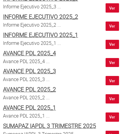
Atención al Ciudadano
Informe Ejecutivo 2025_3 ...
Ver
INFORME EJECUTIVO 2025_2
Informe Ejecutivo 2025_2 ...
Ver
INFORME EJECUTIVO 2025_1
Informe Ejecutivo 2025_1 ...
Ver
AVANCE PDL 2025_4
Avance PDL 2025_4 ...
Ver
AVANCE PDL 2025_3
Avance PDL 2025_3 ...
Ver
AVANCE PDL 2025_2
Avance PDL 2025_2 ...
Ver
AVANCE PDL 2025_1
Avance PDL 2025_1 ...
Ver
SUMAPAZ IAPDL 3 TRIMESTRE 2025
Sumapaz IAPDL 3 Trimestre 2025 ...