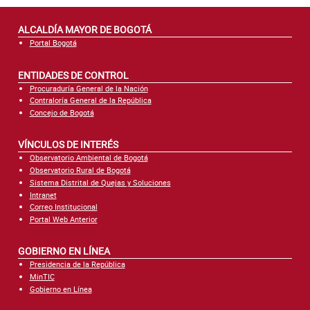
ALCALDÍA MAYOR DE BOGOTÁ
Portal Bogotá
ENTIDADES DE CONTROL
Procuraduría General de la Nación
Contraloría General de la República
Concejo de Bogotá
VÍNCULOS DE INTERÉS
Observatorio Ambiental de Bogotá
Observatorio Rural de Bogotá
Sistema Distrital de Quejas y Soluciones
Intranet
Correo Institucional
Portal Web Anterior
GOBIERNO EN LÍNEA
Presidencia de la República
MinTIC
Gobierno en Línea