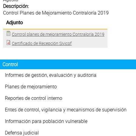
Atención al Ciudadano
Descripción:
Control Planes de Mejoramiento Contraloría 2019
Adjunto
Control planes de mejoramiento Contraloría 2019
Certificado de Recepción Sivicof
Control
Informes de gestión, evaluación y auditoria
Planes de mejoramiento
Reportes de control interno
Entes de control, vigilancia y mecanismos de supervisión
Información para población vulnerable
Defensa judicial