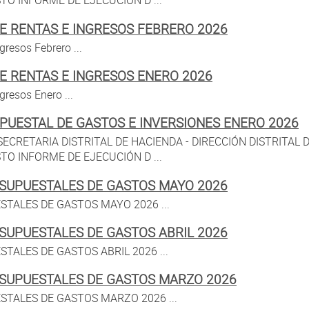
 INFORME DE EJECUCIÓN D ...
E RENTAS E INGRESOS FEBRERO 2026
resos Febrero ...
E RENTAS E INGRESOS ENERO 2026
gresos Enero ...
PUESTAL DE GASTOS E INVERSIONES ENERO 2026
ECRETARIA DISTRITAL DE HACIENDA - DIRECCIÓN DISTRITAL 
 INFORME DE EJECUCIÓN D ...
SUPUESTALES DE GASTOS MAYO 2026
TALES DE GASTOS MAYO 2026 ...
SUPUESTALES DE GASTOS ABRIL 2026
ALES DE GASTOS ABRIL 2026 ...
ESUPUESTALES DE GASTOS MARZO 2026
TALES DE GASTOS MARZO 2026 ...