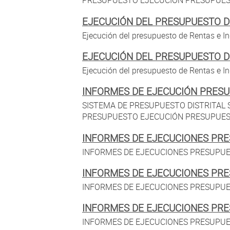
PRESUPUESTO EJECUCIÓN PRESUPUESTO
EJECUCIÓN DEL PRESUPUESTO D
Ejecución del presupuesto de Rentas e Ing
EJECUCIÓN DEL PRESUPUESTO D
Ejecución del presupuesto de Rentas e In
INFORMES DE EJECUCIÓN PRESU
SISTEMA DE PRESUPUESTO DISTRITAL S
PRESUPUESTO EJECUCIÓN PRESUPUESTO
INFORMES DE EJECUCIONES PRE
INFORMES DE EJECUCIONES PRESUPUES
INFORMES DE EJECUCIONES PRE
INFORMES DE EJECUCIONES PRESUPUEST
INFORMES DE EJECUCIONES PR
INFORMES DE EJECUCIONES PRESUPUES