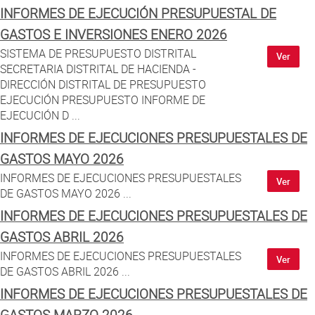
INFORMES DE EJECUCIÓN PRESUPUESTAL DE
GASTOS E INVERSIONES ENERO 2026
SISTEMA DE PRESUPUESTO DISTRITAL
Ver
SECRETARIA DISTRITAL DE HACIENDA -
DIRECCIÓN DISTRITAL DE PRESUPUESTO
EJECUCIÓN PRESUPUESTO INFORME DE
EJECUCIÓN D ...
INFORMES DE EJECUCIONES PRESUPUESTALES DE
GASTOS MAYO 2026
INFORMES DE EJECUCIONES PRESUPUESTALES
Ver
DE GASTOS MAYO 2026 ...
INFORMES DE EJECUCIONES PRESUPUESTALES DE
GASTOS ABRIL 2026
INFORMES DE EJECUCIONES PRESUPUESTALES
Ver
DE GASTOS ABRIL 2026 ...
INFORMES DE EJECUCIONES PRESUPUESTALES DE