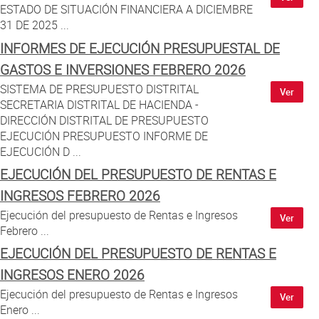
Atención al Ciudadano
ESTADO DE SITUACIÓN FINANCIERA A DICIEMBRE
31 DE 2025 ...
INFORMES DE EJECUCIÓN PRESUPUESTAL DE
GASTOS E INVERSIONES FEBRERO 2026
SISTEMA DE PRESUPUESTO DISTRITAL
Ver
SECRETARIA DISTRITAL DE HACIENDA -
DIRECCIÓN DISTRITAL DE PRESUPUESTO
EJECUCIÓN PRESUPUESTO INFORME DE
EJECUCIÓN D ...
EJECUCIÓN DEL PRESUPUESTO DE RENTAS E
INGRESOS FEBRERO 2026
Ejecución del presupuesto de Rentas e Ingresos
Ver
Febrero ...
EJECUCIÓN DEL PRESUPUESTO DE RENTAS E
INGRESOS ENERO 2026
Ejecución del presupuesto de Rentas e Ingresos
Ver
Enero ...