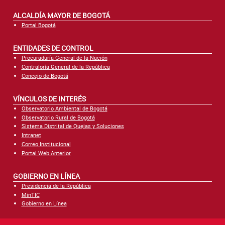
ALCALDÍA MAYOR DE BOGOTÁ
Portal Bogotá
ENTIDADES DE CONTROL
Procuraduría General de la Nación
Contraloría General de la República
Concejo de Bogotá
VÍNCULOS DE INTERÉS
Observatorio Ambiental de Bogotá
Observatorio Rural de Bogotá
Sistema Distrital de Quejas y Soluciones
Intranet
Correo Institucional
Portal Web Anterior
GOBIERNO EN LÍNEA
Presidencia de la República
MinTIC
Gobierno en Línea