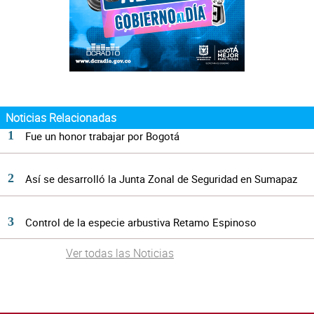
Noticias Relacionadas
Fue un honor trabajar por Bogotá
Así se desarrolló la Junta Zonal de Seguridad en Sumapaz
Control de la especie arbustiva Retamo Espinoso
Ver todas las Noticias