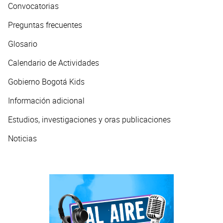
Convocatorias
Preguntas frecuentes
Glosario
Calendario de Actividades
Gobierno Bogotá Kids
Información adicional
Estudios, investigaciones y oras publicaciones
Noticias