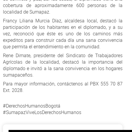
cobertura de aproximadamente 600 personas de la
localidad de Sumapaz.
Francy Liliana Murcia Díaz, alcaldesa local, destacó la
participación de los habitantes en el diplomado, y a su
vez, reconoció que éste es uno de los caminos más
expeditos para construir cada día una sana convivencia
que permita el entendimiento en la comunidad.
Rene Dimate, presidente del Sindicato de Trabajadores
Agrícolas de la localidad, destacó la importancia del
diplomado e invitó a la sana convivencia en los hogares
sumapaceños.
Para mayor información, contáctenos al PBX 555 70 87
Ext. 2028.
#DerechosHumanosBogotá
#SumapazViveLosDerechosHumanos