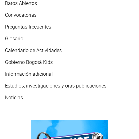
Datos Abiertos
Convocatorias
Preguntas frecuentes
Glosario
Calendario de Actividades
Gobierno Bogotá Kids
Información adicional
Estudios, investigaciones y oras publicaciones
Noticias