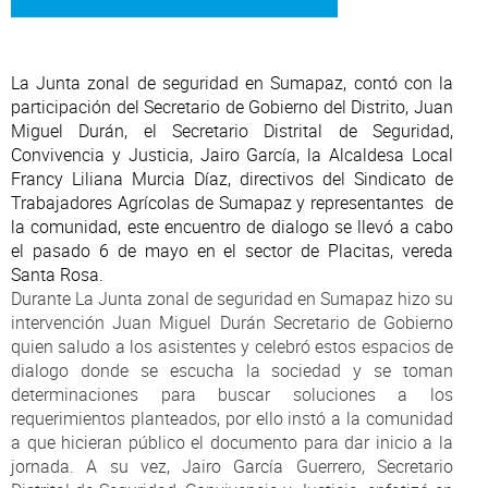
La Junta zonal de seguridad en Sumapaz, contó con la
participación del Secretario de Gobierno del Distrito, Juan
Miguel Durán, el Secretario Distrital de Seguridad,
Convivencia y Justicia, Jairo García, la Alcaldesa Local
Francy Liliana Murcia Díaz, directivos del Sindicato de
Trabajadores Agrícolas de Sumapaz y representantes de
la comunidad, este encuentro de dialogo se llevó a cabo
el pasado 6 de mayo en el sector de Placitas, vereda
Santa Rosa.
Durante La Junta zonal de seguridad en Sumapaz hizo su
intervención Juan Miguel Durán Secretario de Gobierno
quien saludo a los asistentes y celebró estos espacios de
dialogo donde se escucha la sociedad y se toman
determinaciones para buscar soluciones a los
requerimientos planteados, por ello instó a la comunidad
a que hicieran público el documento para dar inicio a la
jornada. A su vez, Jairo García Guerrero, Secretario