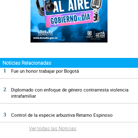
Noticias Relacionadas
Fue un honor trabajar por Bogotá
Diplomado con enfoque de género contrarresta violencia
intrafamiliar
Control de la especie arbustiva Retamo Espinoso
Ver todas las Noticias