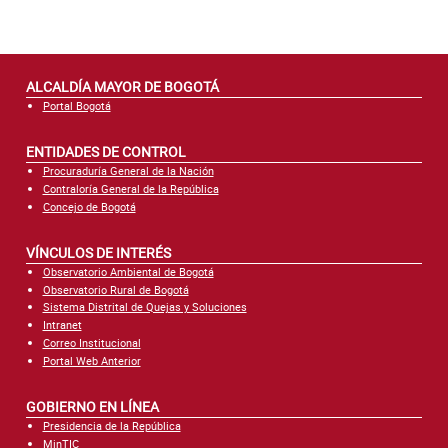
ALCALDÍA MAYOR DE BOGOTÁ
Portal Bogotá
ENTIDADES DE CONTROL
Procuraduría General de la Nación
Contraloría General de la República
Concejo de Bogotá
VÍNCULOS DE INTERÉS
Observatorio Ambiental de Bogotá
Observatorio Rural de Bogotá
Sistema Distrital de Quejas y Soluciones
Intranet
Correo Institucional
Portal Web Anterior
GOBIERNO EN LÍNEA
Presidencia de la República
MinTIC