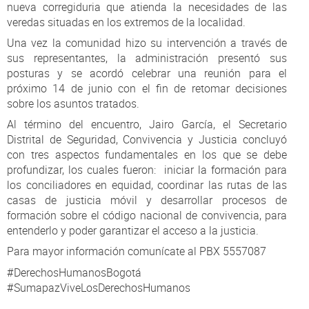
nueva corregiduria que atienda la necesidades de las
veredas situadas en los extremos de la localidad.
Una vez la comunidad hizo su intervención a través de
sus representantes, la administración presentó sus
posturas y se acordó celebrar una reunión para el
próximo 14 de junio con el fin de retomar decisiones
sobre los asuntos tratados.
Al término del encuentro, Jairo García, el Secretario
Distrital de Seguridad, Convivencia y Justicia concluyó
con tres aspectos fundamentales en los que se debe
profundizar, los cuales fueron: iniciar la formación para
los conciliadores en equidad, coordinar las rutas de las
casas de justicia móvil y desarrollar procesos de
formación sobre el código nacional de convivencia, para
entenderlo y poder garantizar el acceso a la justicia.
Para mayor información comunícate al PBX 5557087
#DerechosHumanosBogotá
#SumapazViveLosDerechosHumanos