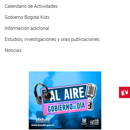
Calendario de Actividades
Gobierno Bogotá Kids
Información adicional
Estudios, investigaciones y oras publicaciones
Noticias
Centr