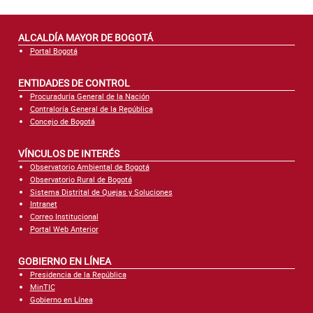
ALCALDÍA MAYOR DE BOGOTÁ
Portal Bogotá
ENTIDADES DE CONTROL
Procuraduría General de la Nación
Contraloría General de la República
Concejo de Bogotá
VÍNCULOS DE INTERÉS
Observatorio Ambiental de Bogotá
Observatorio Rural de Bogotá
Sistema Distrital de Quejas y Soluciones
Intranet
Correo Institucional
Portal Web Anterior
GOBIERNO EN LÍNEA
Presidencia de la República
MinTIC
Gobierno en Línea