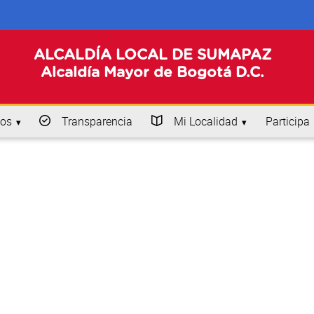
ALCALDÍA LOCAL DE SUMAPAZ
Alcaldía Mayor de Bogotá D.C.
os
Transparencia
Mi Localidad
Participa