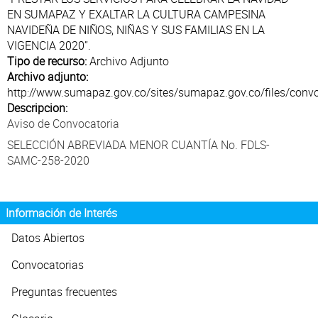
Atención al Ciudadano
EN SUMAPAZ Y EXALTAR LA CULTURA CAMPESINA
NAVIDEÑA DE NIÑOS, NIÑAS Y SUS FAMILIAS EN LA
VIGENCIA 2020”.
Tipo de recurso:
Archivo Adjunto
Archivo adjunto:
http://www.sumapaz.gov.co/sites/sumapaz.gov.co/files/convo
Descripcion:
Aviso de Convocatoria
SELECCIÓN ABREVIADA MENOR CUANTÍA No. FDLS-
SAMC-258-2020
Información de Interés
Datos Abiertos
Convocatorias
Preguntas frecuentes