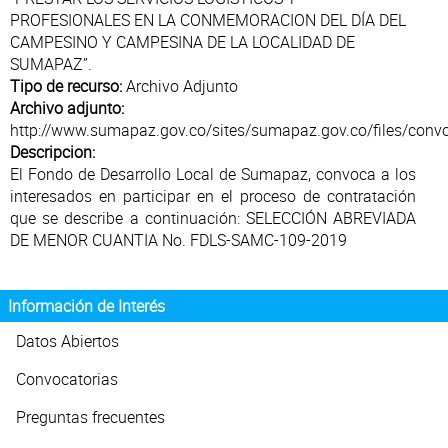
Atención al Ciudadano
PROFESIONALES EN LA CONMEMORACION DEL DÍA DEL
CAMPESINO Y CAMPESINA DE LA LOCALIDAD DE
SUMAPAZ”.
Tipo de recurso:
Archivo Adjunto
Archivo adjunto:
http://www.sumapaz.gov.co/sites/sumapaz.gov.co/files/conv
Descripcion:
El Fondo de Desarrollo Local de Sumapaz, convoca a los
interesados en participar en el proceso de contratación
que se describe a continuación: SELECCIÓN ABREVIADA
DE MENOR CUANTIA No. FDLS-SAMC-109-2019
Información de Interés
Datos Abiertos
Convocatorias
Preguntas frecuentes