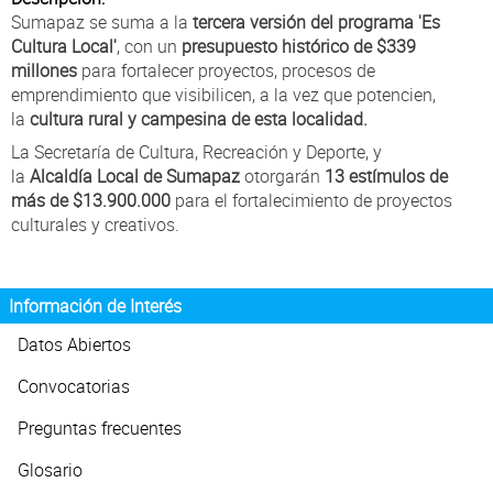
Atención al Ciudadano
Sumapaz se suma a la
tercera versión del programa 'Es
Cultura Local'
, con un
presupuesto histórico de $339
millones
para fortalecer proyectos, procesos de
emprendimiento que visibilicen, a la vez que potencien,
la
cultura rural y campesina de esta localidad.
La Secretaría de Cultura, Recreación y Deporte, y
la
Alcaldía Local de Sumapaz
otorgarán
13 estímulos de
más de $13.900.000
para el fortalecimiento de proyectos
culturales y creativos.
Información de Interés
Datos Abiertos
Convocatorias
Preguntas frecuentes
Glosario