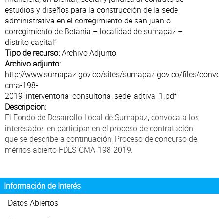
Atención al Ciudadano
estudios y diseños para la construcción de la sede
administrativa en el corregimiento de san juan o
corregimiento de Betania – localidad de sumapaz –
distrito capital”
Tipo de recurso:
Archivo Adjunto
Archivo adjunto:
http://www.sumapaz.gov.co/sites/sumapaz.gov.co/files/convo
cma-198-
2019_interventoria_consultoria_sede_adtiva_1.pdf
Descripcion:
El Fondo de Desarrollo Local de Sumapaz, convoca a los
interesados en participar en el proceso de contratación
que se describe a continuación: Proceso de concurso de
méritos abierto FDLS-CMA-198-2019.
Información de Interés
Datos Abiertos