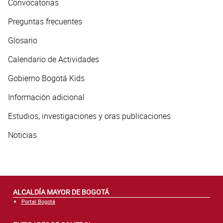
Convocatorias
Preguntas frecuentes
Glosario
Calendario de Actividades
Gobierno Bogotá Kids
Información adicional
Estudios, investigaciones y oras publicaciones
Noticias
ALCALDÍA MAYOR DE BOGOTÁ
Portal Bogotá