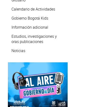
Glosario
Calendario de Actividades
Gobierno Bogotá Kids
Información adicional
Estudios, investigaciones y
oras publicaciones
Noticias