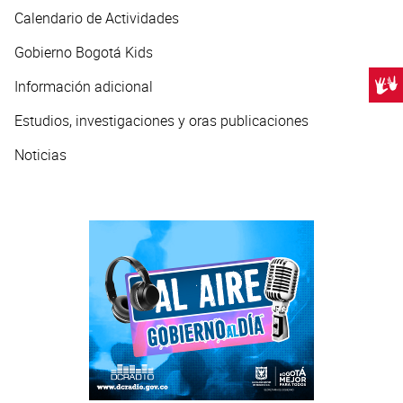
Calendario de Actividades
Gobierno Bogotá Kids
Centr
Información adicional
Estudios, investigaciones y oras publicaciones
Noticias