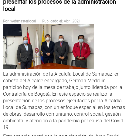
Atención al Ciudadano
presentar los procesos de la administración
local
Por:
webmasterlocal
Publicado el: Abril 2021
La administración de la Alcaldía Local de Sumapaz, en
cabeza del Alcalde encargado, German Medellín,
participó hoy de la mesa de trabajo junto liderada por la
Contraloría de Bogotá. En este espacio se realizó la
presentación de los procesos ejecutados por la Alcaldía
Local de Sumapaz, con un enfoque especial en los temas
de obras, desarrollo comunitario, control social, gestión
ambiental y atención a la pandemia por causa del Covid
19.