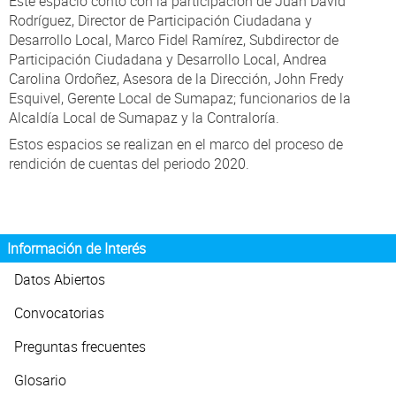
Este espacio contó con la participación de Juan David
Rodríguez, Director de Participación Ciudadana y
Desarrollo Local, Marco Fidel Ramírez, Subdirector de
Participación Ciudadana y Desarrollo Local, Andrea
Carolina Ordoñez, Asesora de la Dirección, John Fredy
Esquivel, Gerente Local de Sumapaz; funcionarios de la
Alcaldía Local de Sumapaz y la Contraloría.
Estos espacios se realizan en el marco del proceso de
rendición de cuentas del periodo 2020.
Información de Interés
Datos Abiertos
Convocatorias
Preguntas frecuentes
Glosario