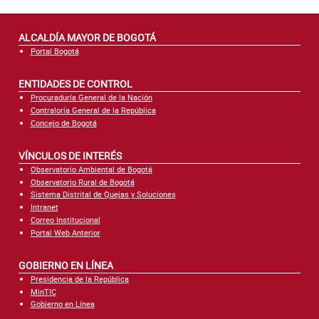
ALCALDÍA MAYOR DE BOGOTÁ
Portal Bogotá
ENTIDADES DE CONTROL
Procuraduría General de la Nación
Contraloría General de la República
Concejo de Bogotá
VÍNCULOS DE INTERÉS
Observatorio Ambiental de Bogotá
Observatorio Rural de Bogotá
Sistema Distrital de Quejas y Soluciones
Intranet
Correo Institucional
Portal Web Anterior
GOBIERNO EN LÍNEA
Presidencia de la República
MinTIC
Gobierno en Línea