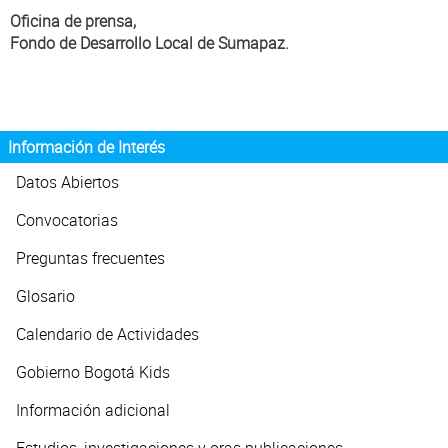
Oficina de prensa,
Fondo de Desarrollo Local de Sumapaz.
Información de Interés
Datos Abiertos
Convocatorias
Preguntas frecuentes
Glosario
Calendario de Actividades
Gobierno Bogotá Kids
Información adicional
Estudios, investigaciones y oras publicaciones