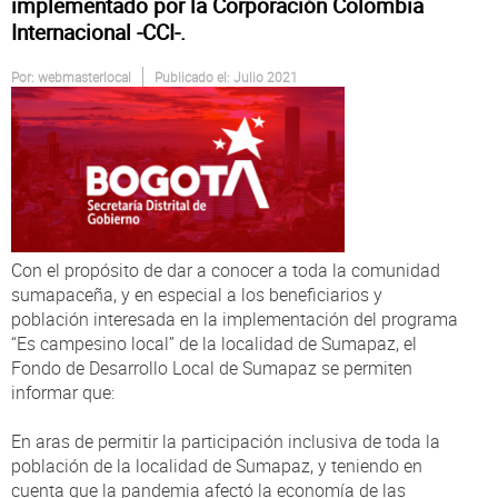
Atención al Ciudadano
implementado por la Corporación Colombia
Internacional -CCI-.
Por:
webmasterlocal
Publicado el: Julio 2021
Con el propósito de dar a conocer a toda la comunidad
sumapaceña, y en especial a los beneficiarios y
población interesada en la implementación del programa
“Es campesino local” de la localidad de Sumapaz, el
Fondo de Desarrollo Local de Sumapaz se permiten
informar que:
En aras de permitir la participación inclusiva de toda la
población de la localidad de Sumapaz, y teniendo en
cuenta que la pandemia afectó la economía de las