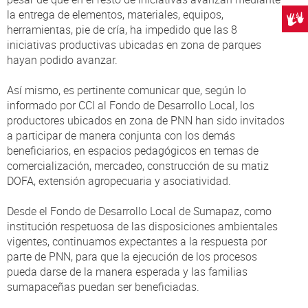
la entrega de elementos, materiales, equipos,
Centr
herramientas, pie de cría, ha impedido que las 8
iniciativas productivas ubicadas en zona de parques
hayan podido avanzar.
Así mismo, es pertinente comunicar que, según lo
informado por CCI al Fondo de Desarrollo Local, los
productores ubicados en zona de PNN han sido invitados
a participar de manera conjunta con los demás
beneficiarios, en espacios pedagógicos en temas de
comercialización, mercadeo, construcción de su matiz
DOFA, extensión agropecuaria y asociatividad.
Desde el Fondo de Desarrollo Local de Sumapaz, como
institución respetuosa de las disposiciones ambientales
vigentes, continuamos expectantes a la respuesta por
parte de PNN, para que la ejecución de los procesos
pueda darse de la manera esperada y las familias
sumapaceñas puedan ser beneficiadas.