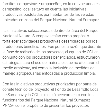
familias campesinas sumpaceñas, en la convocatoria es
campesino local se tuvo en cuenta las iniciativas
productivas postuladas por habitantes de las veredas
ubicadas en zona del Parque Nacional Natural Sumapaz.
Las iniciativas seleccionadas dentro del área del Parque
Nacional Natural Sumapaz, tenían como propósito
fortalecer actividades productivas desarrolladas por los
productores beneficiarios. Fue por esta razón que durante
la fase de rediseño de los proyectos, el equipo de CCI, en
conjunto con los productores beneficiados, estructuraron
estrategias para el uso de materiales que no afectaran el
medio ambiente, así como la inclusión de medidas de
manejo agropecuarias enfocadas a producción limpia.
Con las iniciativas productivas priorizadas por parte del
comité técnico del proyecto, el Fondo de Desarrollo Local
de Sumapaz y la CCI, se realizó acercamiento con los
funcionarios del Parque Nacional Natural Sumapaz –
PNNS-, con el propósito de presentar los proyectos