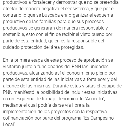
productivos a fortalecer y demostrar que no se pretendía
afectar de manera negativa el ecosistema, y que por el
contrario lo que se buscaba era organizar el esquema
productivo de las familias para que sus procesos
productivos se generaran de manera responsable y
sostenible, esto con el fin de recibir el visto bueno por
parte de esta entidad, quien es la responsable del
cuidado protección del área protegidas.
En la primera etapa de este proceso de aprobación se
visitaron junto a funcionarios del PNN las unidades
productivas, alcanzando así el conocimiento pleno por
parte de esta entidad de las iniciativas a fortalecer y del
alcance de las mismas. Durante estas visitas el equipo de
PNN manifestó la posibilidad de incluir estas iniciativas
en un esquema de trabajo denominado “Acuerdo”,
mediante el cual podría darse vía libre a la
implementación de los proyectos con la respectiva
cofinanciación por parte del programa “Es Campesino
Local”.