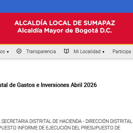
ALCALDÍA LOCAL DE SUMAPAZ
Alcaldía Mayor de Bogotá D.C.
os
Transparencia
Mi Localidad
Participa
tal de Gastos e Inversiones Abril 2026
SECRETARIA DISTRITAL DE HACIENDA - DIRECCIÓN DISTRITAL
PUESTO INFORME DE EJECUCIÓN DEL PRESUPUESTO DE