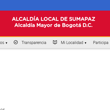
ALCALDÍA LOCAL DE SUMAPAZ
Alcaldía Mayor de Bogotá D.C.
os
Transparencia
Mi Localidad
Participa