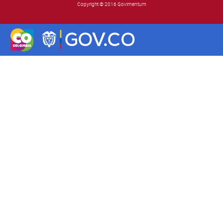
Copyright © 2016 Govimentum