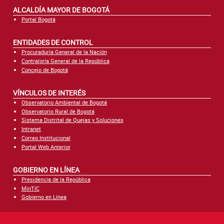
ALCALDÍA MAYOR DE BOGOTÁ
Portal Bogotá
ENTIDADES DE CONTROL
Procuraduría General de la Nación
Contraloría General de la República
Concejo de Bogotá
VÍNCULOS DE INTERÉS
Observatorio Ambiental de Bogotá
Observatorio Rural de Bogotá
Sistema Distrital de Quejas y Soluciones
Intranet
Correo Institucional
Portal Web Anterior
GOBIERNO EN LÍNEA
Presidencia de la República
MinTIC
Gobierno en Línea