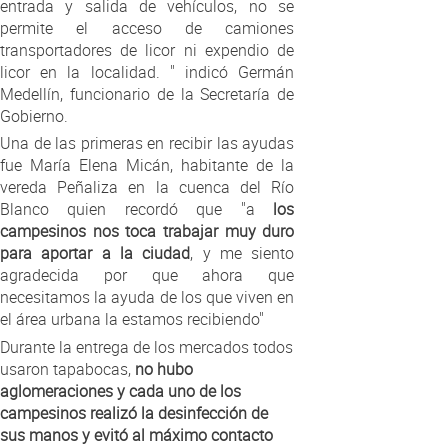
entrada y salida de vehículos, no se
permite el acceso de camiones
transportadores de licor ni expendio de
licor en la localidad. " indicó Germán
Medellín, funcionario de la Secretaría de
Gobierno.
Una de las primeras en recibir las ayudas
fue María Elena Micán, habitante de la
vereda Peñaliza en la cuenca del Río
Blanco quien recordó que "a
los
campesinos nos toca trabajar muy duro
para aportar a la ciudad
, y me siento
agradecida por que ahora que
necesitamos la ayuda de los que viven en
el área urbana la estamos recibiendo"
Durante la entrega de los mercados todos
usaron tapabocas,
no hubo
aglomeraciones y cada uno de los
campesinos realizó la desinfección de
sus manos y evitó al máximo contacto