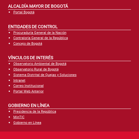
ALCALDÍA MAYOR DE BOGOTÁ
Portal Bogotá
ENTIDADES DE CONTROL
Procuraduría General de la Nación
Contraloría General de la República
Concejo de Bogotá
VÍNCULOS DE INTERÉS
Observatorio Ambiental de Bogotá
Observatorio Rural de Bogotá
Sistema Distrital de Quejas y Soluciones
Intranet
Correo Institucional
Portal Web Anterior
GOBIERNO EN LÍNEA
Presidencia de la República
MinTIC
Gobierno en Línea