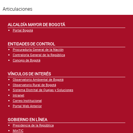
Articulaciones
ALCALDÍA MAYOR DE BOGOTÁ
Portal Bogotá
ENTIDADES DE CONTROL
Procuraduría General de la Nación
Contraloría General de la República
Concejo de Bogotá
VÍNCULOS DE INTERÉS
Observatorio Ambiental de Bogotá
Observatorio Rural de Bogotá
Sistema Distrital de Quejas y Soluciones
Intranet
Correo Institucional
Portal Web Anterior
GOBIERNO EN LÍNEA
Presidencia de la República
MinTIC