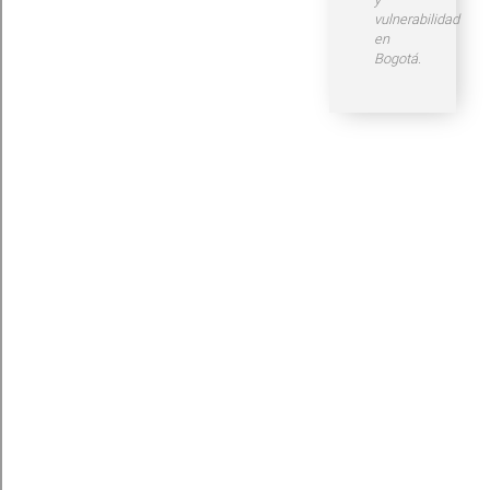
vulnerabilidad
en
Bogotá.