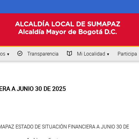
ALCALDÍA LOCAL DE SUMAPAZ
Alcaldía Mayor de Bogotá D.C.
os
Transparencia
Mi Localidad
Participa
ERA A JUNIO 30 DE 2025
APAZ ESTADO DE SITUACIÓN FINANCIERA A JUNIO 30 DE