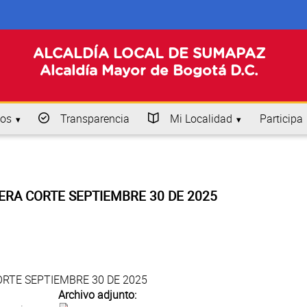
ALCALDÍA LOCAL DE SUMAPAZ
Alcaldía Mayor de Bogotá D.C.
os
Transparencia
Mi Localidad
Participa
ERA CORTE SEPTIEMBRE 30 DE 2025
ORTE SEPTIEMBRE 30 DE 2025
Archivo adjunto: