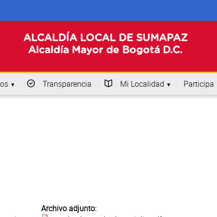
ALCALDÍA LOCAL DE SUMAPAZ
Alcaldía Mayor de Bogotá D.C.
os
Transparencia
Mi Localidad
Participa
Archivo adjunto: