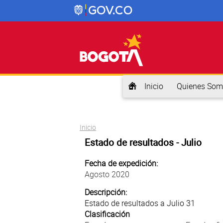
Inicio
Quienes Som
Usted está aquí
Inicio
Estado de resultados - Julio
Fecha de expedición:
Agosto 2020
Descripción:
Estado de resultados a Julio 31
Clasificación