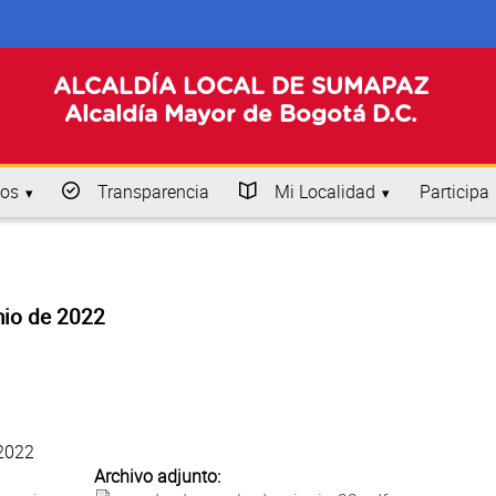
ALCALDÍA LOCAL DE SUMAPAZ
Alcaldía Mayor de Bogotá D.C.
os
Transparencia
Mi Localidad
Participa
nio de 2022
 2022
Archivo adjunto: